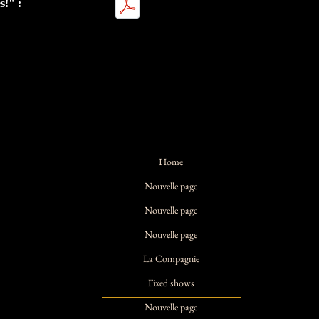
s!" :
Home
Nouvelle page
Nouvelle page
Nouvelle page
La Compagnie
Fixed shows
Nouvelle page