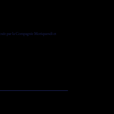
oposée par la Compagnie Moriquendi et