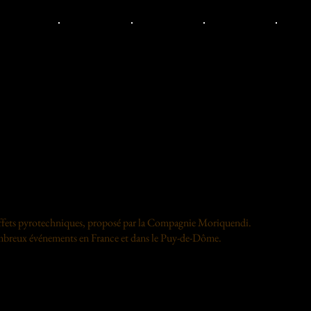
 effets pyrotechniques, proposé par la Compagnie Moriquendi.
nombreux événements en France et dans le Puy-de-Dôme.