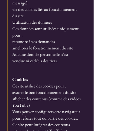
message)
via des cookies liés au fonctionnement
du site
Utilisation des données
Ces données sont utilisées uniquement
pour :
répondre à vos demandes
améliorer le fonctionnement du site
Aucune donnée personnelle n’est
vendue ni cédée à des tiers.
Cookies
Ce site utilise des cookies pour :
assurer le bon fonctionnement du site
afficher des contenus (comme des vidéos
YouTube)
Vous pouvez configurervotre navigateur
pour refuser tout ou partie des cookies.
Ce site peut intégrer des contenus
externes (notamment YouTube),