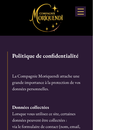
Politique de confidentialité
La Compagnie Moriquendi attache une
grande importance à la protection de vos
données personnelles.
Données collectées
Lorsque vous utilisez ce site, certaines
données peuvent être collectées :
via le formulaire de contact (nom, email,