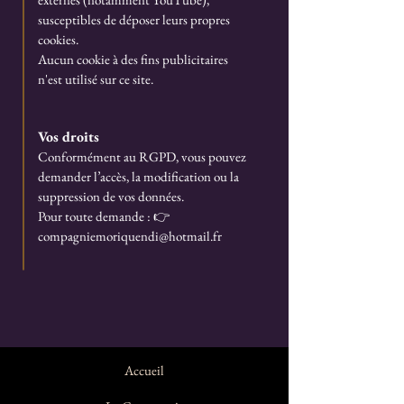
susceptibles de déposer leurs propres
cookies.
Aucun cookie à des fins publicitaires
n'est utilisé sur ce site.
Vos droits
Conformément au RGPD, vous pouvez
demander l’accès, la modification ou la
suppression de vos données.
Pour toute demande : 👉
compagniemoriquendi@hotmail.fr
Accueil